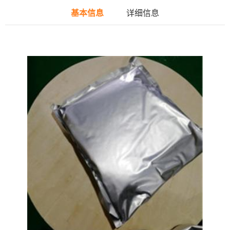
基本信息
详细信息