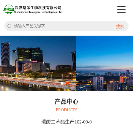
搜索
产品中心
PRODUCTS
碳酸二苯酯生产102-09-0