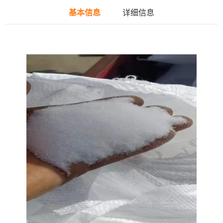
基本信息
详细信息