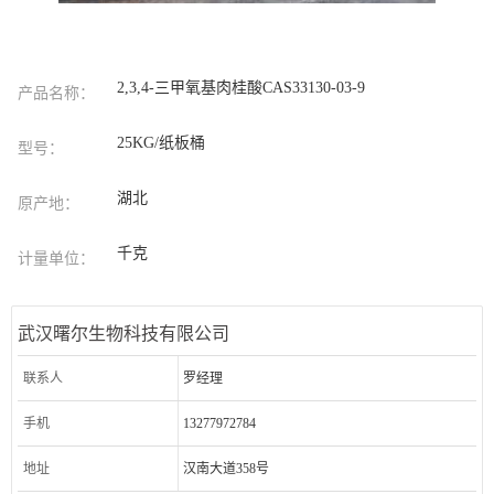
2,3,4-三甲氧基肉桂酸CAS33130-03-9
产品名称：
25KG/纸板桶
型号：
湖北
原产地：
千克
计量单位：
武汉曙尔生物科技有限公司
联系人
罗经理
手机
13277972784
地址
汉南大道358号