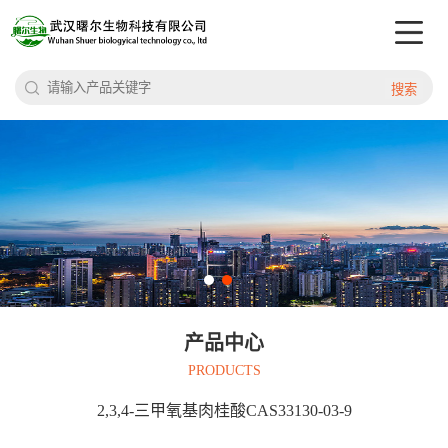
搜索
产品中心
PRODUCTS
2,3,4-三甲氧基肉桂酸CAS33130-03-9