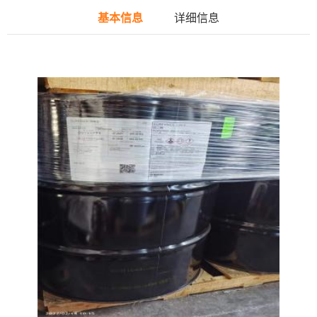
基本信息
详细信息