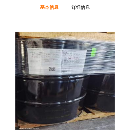
基本信息
详细信息