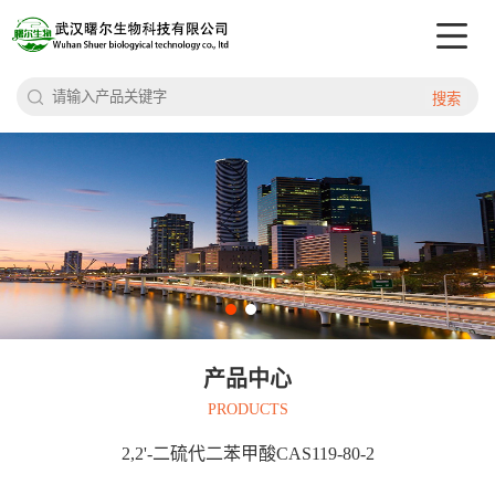
搜索
产品中心
PRODUCTS
2,2'-二硫代二苯甲酸CAS119-80-2