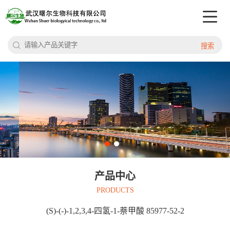
搜索
产品中心
PRODUCTS
(S)-(-)-1,2,3,4-四氢-1-萘甲酸 85977-52-2