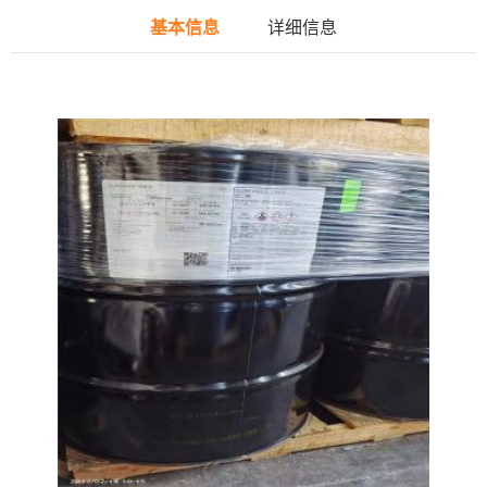
基本信息
详细信息