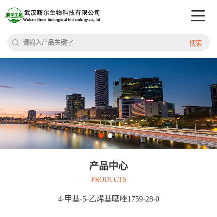
搜索
产品中心
PRODUCTS
4-甲基-5-乙烯基噻唑1759-28-0