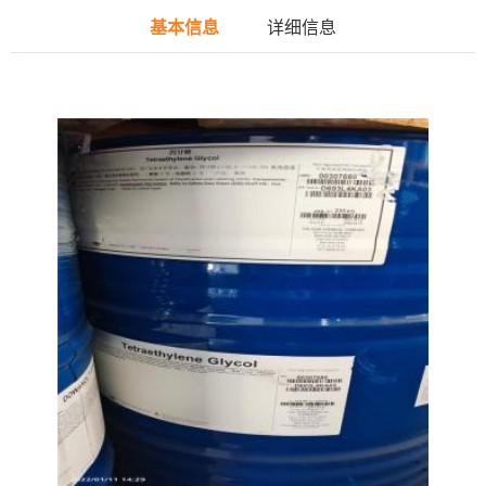
基本信息
详细信息