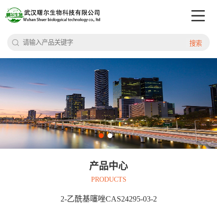
搜索
产品中心
PRODUCTS
2-乙酰基噻唑CAS24295-03-2