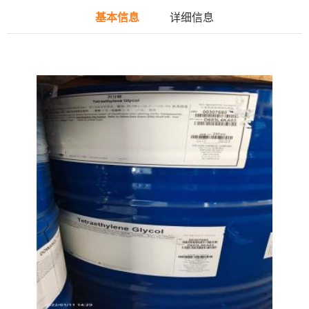
基本信息
详细信息