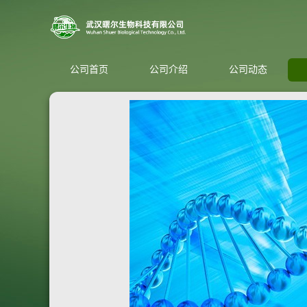
公司首页
公司介绍
公司动态