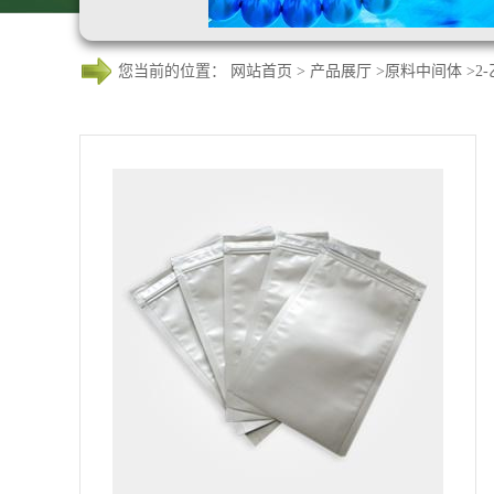
您当前的位置：
网站首页
>
产品展厅
>
原料中间体
>
2-