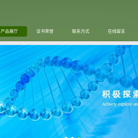
产品展厅
证书荣誉
联系方式
在线留言