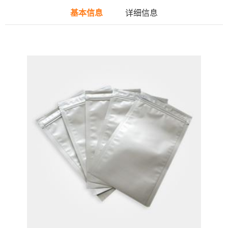
基本信息
详细信息