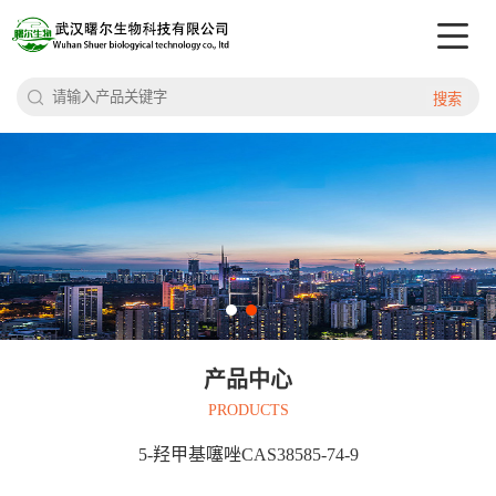
搜索
产品中心
PRODUCTS
5-羟甲基噻唑CAS38585-74-9