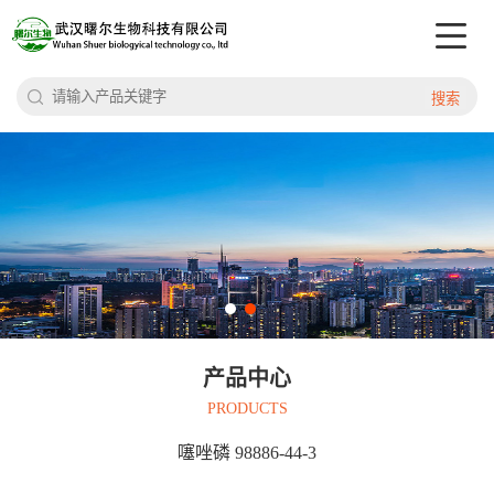
搜索
产品中心
PRODUCTS
噻唑磷 98886-44-3