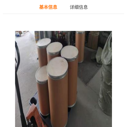
基本信息
详细信息