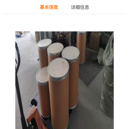
基本信息
详细信息