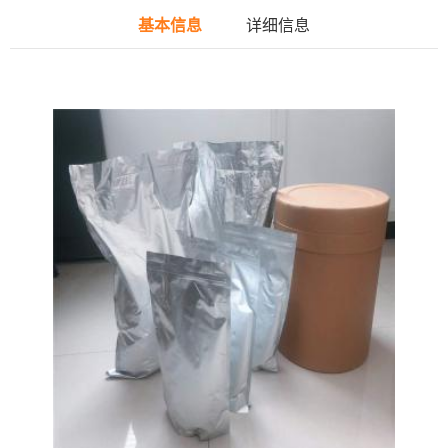
基本信息
详细信息