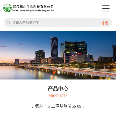
搜索
产品中心
PRODUCTS
2-氨基-4,6-二羟基嘧啶56-09-7