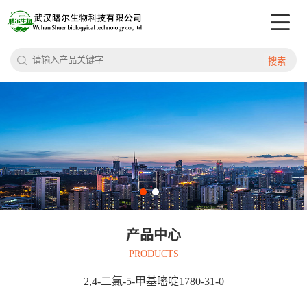
搜索
产品中心
PRODUCTS
2,4-二氯-5-甲基嘧啶1780-31-0