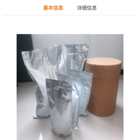
基本信息
详细信息