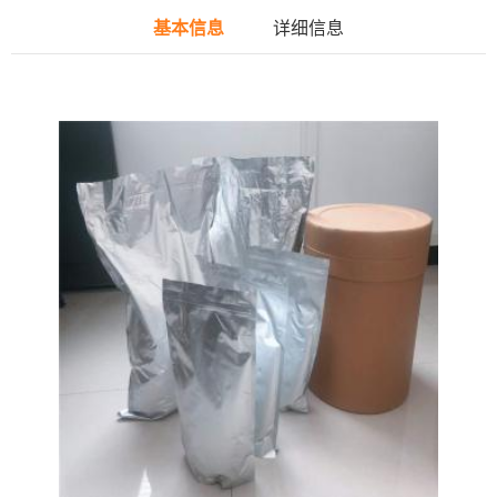
基本信息
详细信息