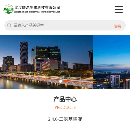
搜索
产品中心
PRODUCTS
2,4,6-三氨基嘧啶