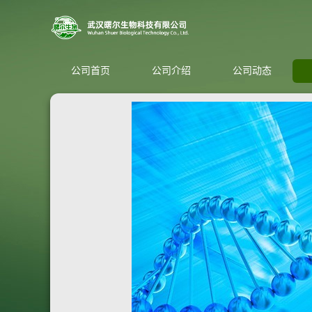
公司首页
公司介绍
公司动态