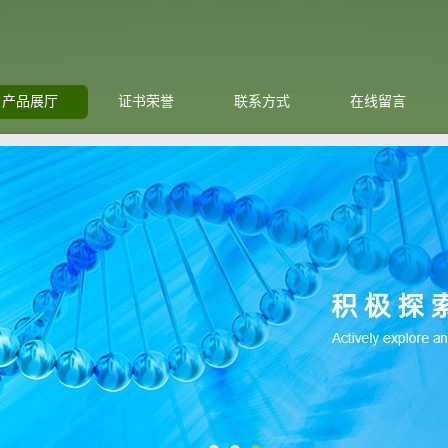
产品展厅
证书荣誉
联系方式
在线留言