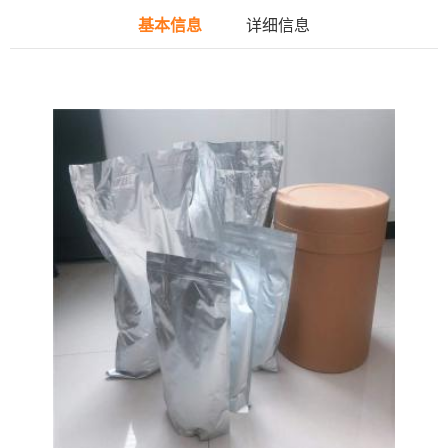
基本信息
详细信息