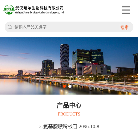
搜索
产品中心
PRODUCTS
2-氨基腺嘌呤核苷 2096-10-8