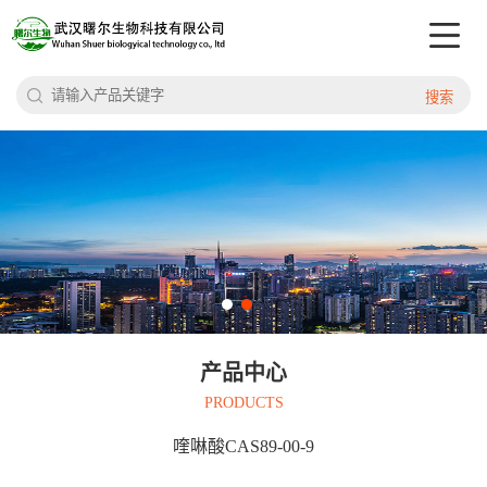
搜索
产品中心
PRODUCTS
喹啉酸CAS89-00-9