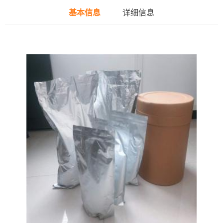
基本信息
详细信息