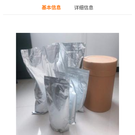
基本信息
详细信息