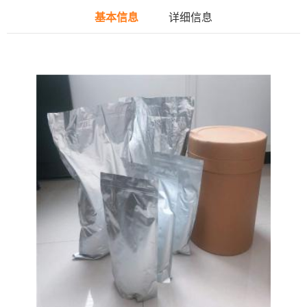
基本信息
详细信息