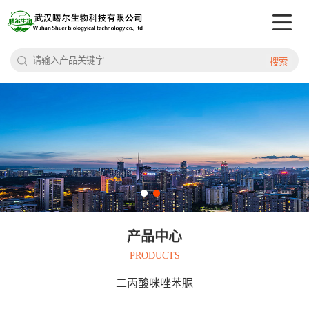
搜索
产品中心
PRODUCTS
二丙酸咪唑苯脲