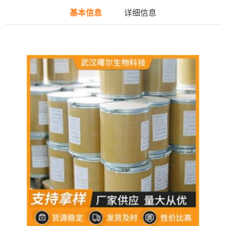
基本信息
详细信息