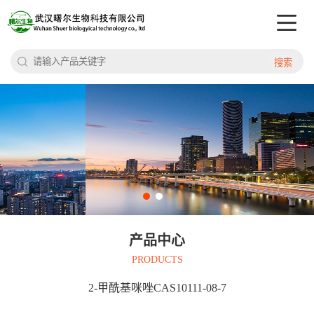
搜索
产品中心
PRODUCTS
2-甲酰基咪唑CAS10111-08-7