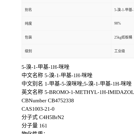
别名
5-溴-1-甲基
98%
纯度
包装
25kg纸板桶
级别
工业级
5-溴-1-甲基-1H-咪唑
中文名称 5-溴-1-甲基-1H-咪唑
中文别名 1-甲基-5-溴咪唑;5-溴-1-甲基-1H-咪唑
英文名称 5-BROMO-1-METHYL-1H-IMIDAZO
CBNumber CB4752338
CAS1003-21-0
分子式 C4H5BrN2
分子量 161