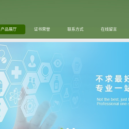
产品展厅
证书荣誉
联系方式
在线留言