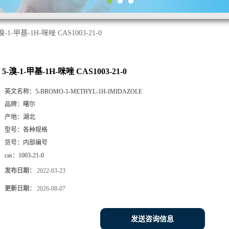
溴-1-甲基-1H-咪唑 CAS1003-21-0
5-溴-1-甲基-1H-咪唑 CAS1003-21-0
英文名称：
5-BROMO-1-METHYL-1H-IMIDAZOLE
品牌：
曙尔
产地：
湖北
型号：
各种规格
货号：
内部编号
cas：
1003-21-0
发布日期：
2022-03-23
更新日期：
2026-08-07
发送咨询信息