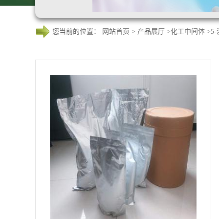
您当前的位置：
网站首页
>
产品展厅
>
化工中间体
>
5-