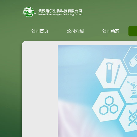
公司首页
公司介绍
公司动态