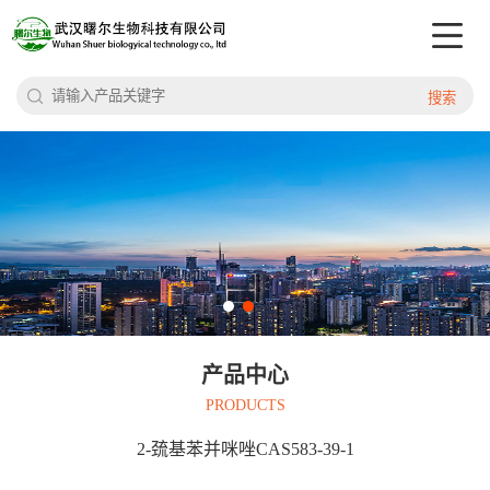
搜索
产品中心
PRODUCTS
2-巯基苯并咪唑CAS583-39-1