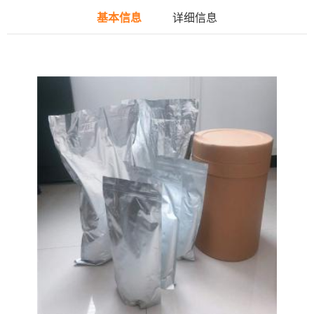
基本信息
详细信息