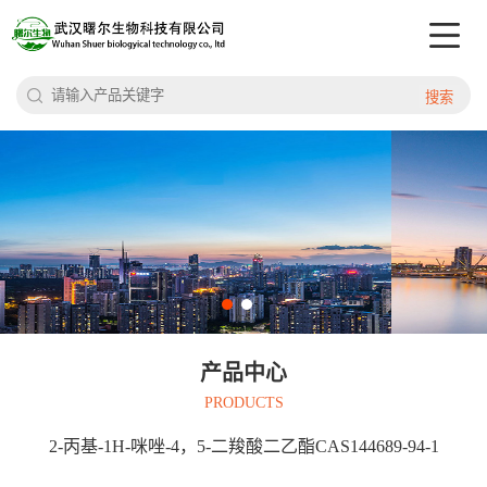
搜索
产品中心
PRODUCTS
2-丙基-1H-咪唑-4，5-二羧酸二乙酯CAS144689-94-1