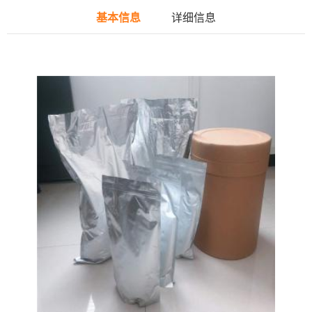
基本信息
详细信息