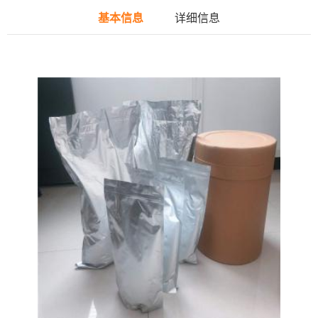
基本信息
详细信息