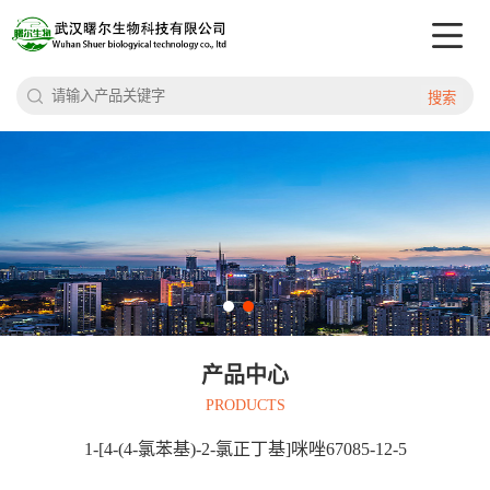
搜索
产品中心
PRODUCTS
1-[4-(4-氯苯基)-2-氯正丁基]咪唑67085-12-5