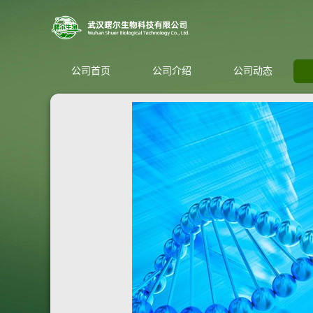
公司首页
公司介绍
公司动态