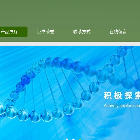
产品展厅
证书荣誉
联系方式
在线留言