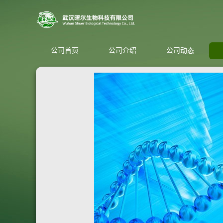
公司首页
公司介绍
公司动态