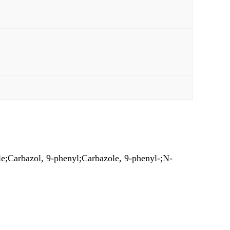
rbazol, 9-phenyl;Carbazole, 9-phenyl-;N-