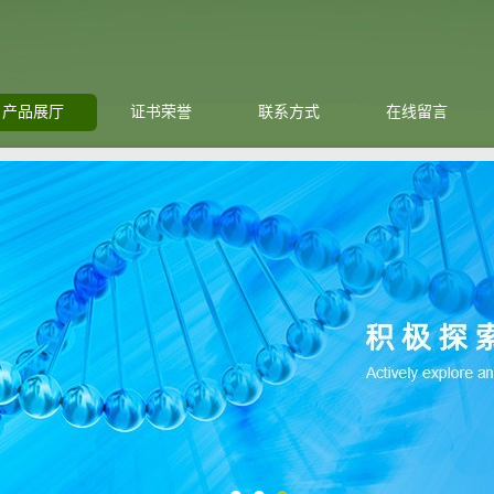
产品展厅
证书荣誉
联系方式
在线留言