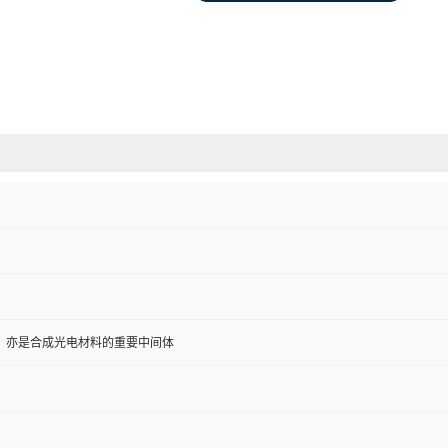
，亦是合成光电材料的重要中间体