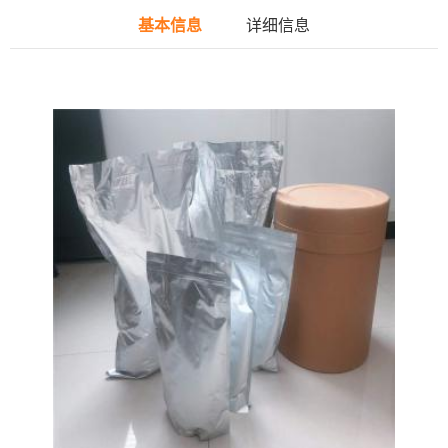
基本信息
详细信息