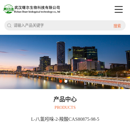
搜索
产品中心
PRODUCTS
L-八氢吲哚-2-羧酸CAS80875-98-5