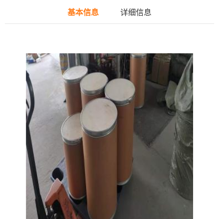
基本信息
详细信息