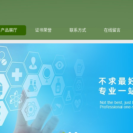
产品展厅
证书荣誉
联系方式
在线留言