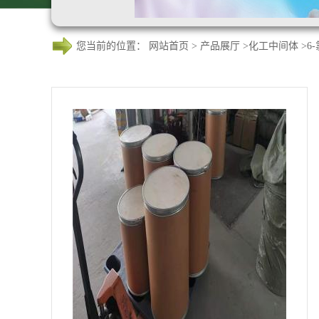
您当前的位置：
网站首页
>
产品展厅
>
化工中间体
>
6-