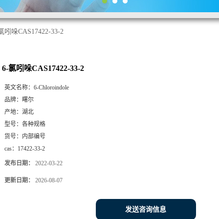
氯吲哚CAS17422-33-2
6-氯吲哚CAS17422-33-2
英文名称：
6-Chloroindole
品牌：
曙尔
产地：
湖北
型号：
各种规格
货号：
内部编号
cas：
17422-33-2
发布日期：
2022-03-22
更新日期：
2026-08-07
发送咨询信息