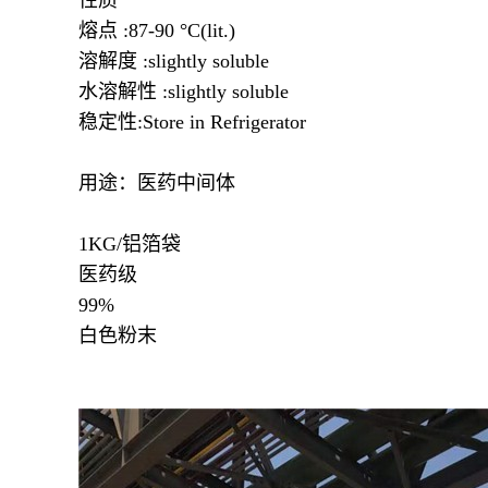
性质
熔点 :87-90 °C(lit.)
溶解度 :slightly soluble
水溶解性 :slightly soluble
稳定性:Store in Refrigerator
用途：医药中间体
1KG/铝箔袋
医药级
99%
白色粉末