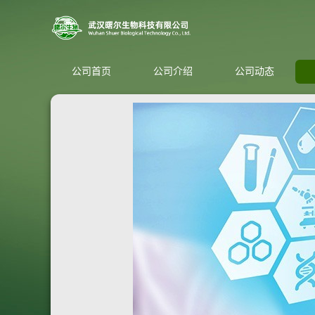
公司首页
公司介绍
公司动态