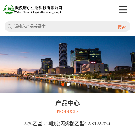
搜索
产品中心
PRODUCTS
2-(5-乙基l-2-吡啶)丙烯酸乙酯CAS122-93-0