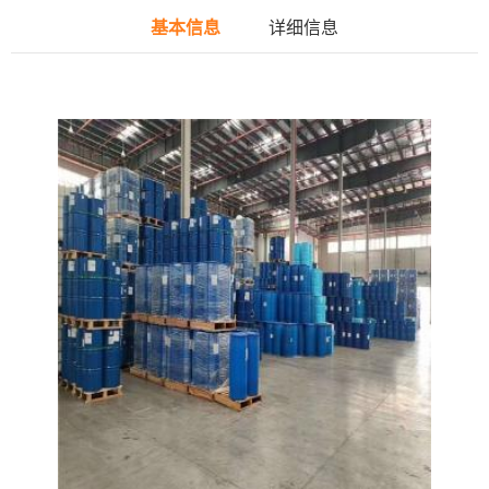
基本信息
详细信息