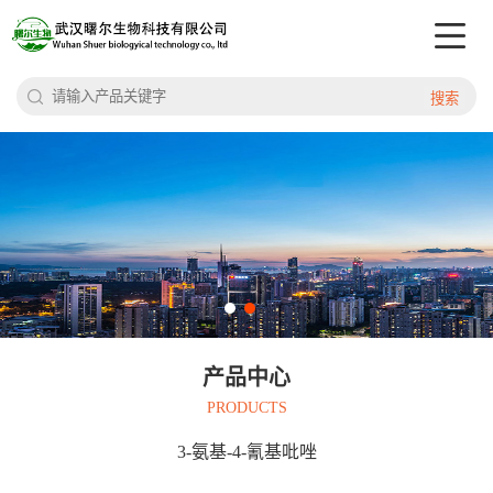
搜索
产品中心
PRODUCTS
3-氨基-4-氰基吡唑