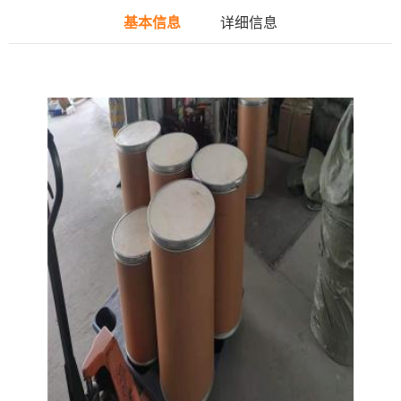
基本信息
详细信息