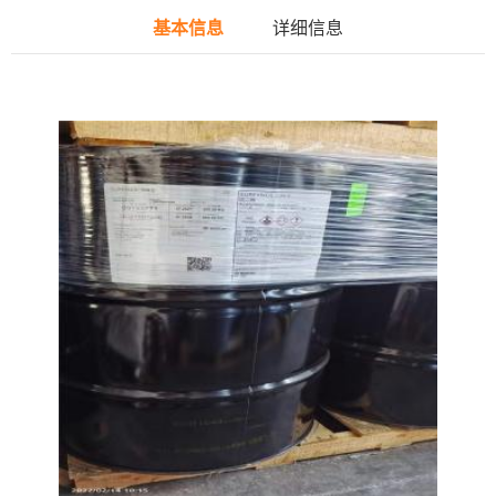
基本信息
详细信息