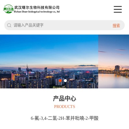
搜索
产品中心
PRODUCTS
6-氟-3,4-二氢-2H-苯并吡喃-2-甲酸