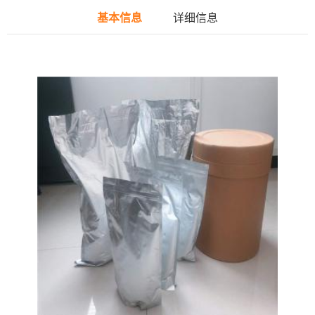
基本信息
详细信息