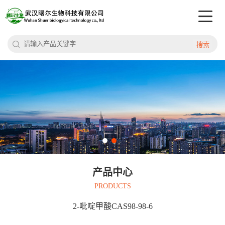
搜索
产品中心
PRODUCTS
2-吡啶甲酸CAS98-98-6