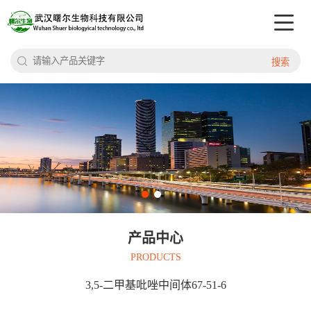
搜索
产品中心
PRODUCTS
3,5-二甲基吡唑中间体67-51-6