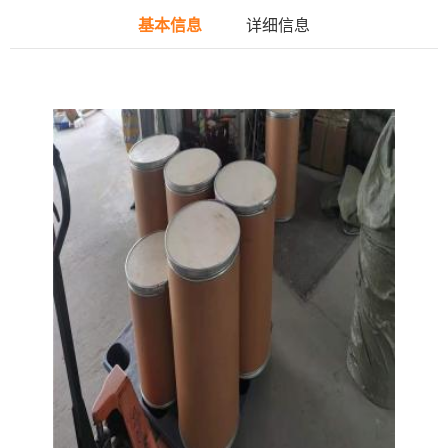
基本信息
详细信息