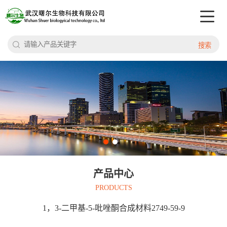
搜索
产品中心
PRODUCTS
1，3-二甲基-5-吡唑酮合成材料2749-59-9