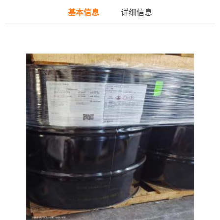
基本信息
详细信息