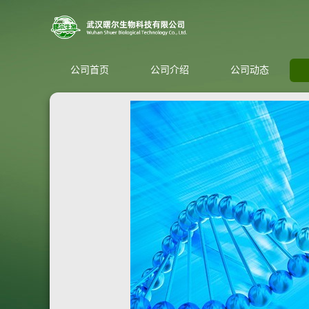
公司首页
公司介绍
公司动态