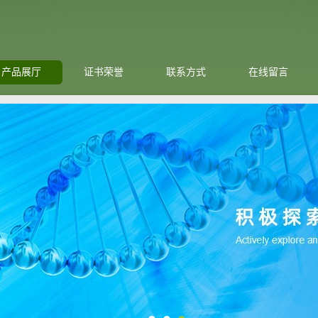
产品展厅
证书荣誉
联系方式
在线留言