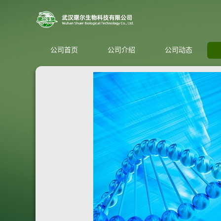
公司首页
公司介绍
公司动态