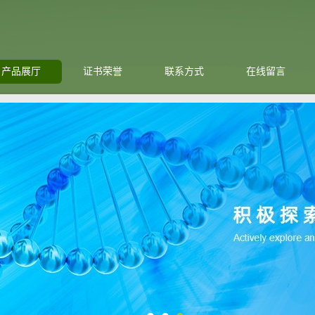
产品展厅
证书荣誉
联系方式
在线留言