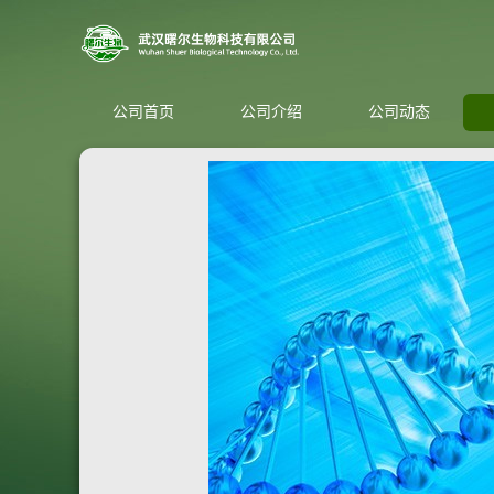
公司首页
公司介绍
公司动态