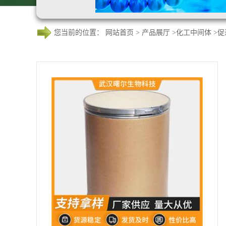
您当前的位置：
网站首页
>
产品展厅
>
化工中间体
>
促