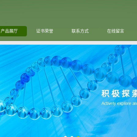
产品展厅
证书荣誉
联系方式
在线留言