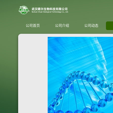
公司首页
公司介绍
公司动态