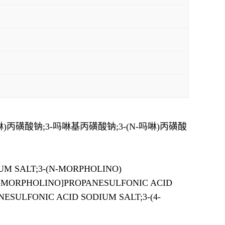
-吗啉)丙磺酸钠;3-吗啉基丙磺酸钠;3-(N-吗啉)丙磺酸
M SALT;3-(N-MORPHOLINO)
N-MORPHOLINO]PROPANESULFONIC ACID
ESULFONIC ACID SODIUM SALT;3-(4-