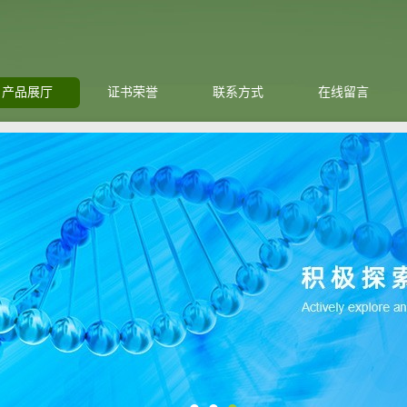
产品展厅
证书荣誉
联系方式
在线留言