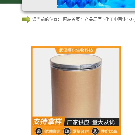
您当前的位置：
网站首页
>
产品展厅
>
化工中间体
>
3