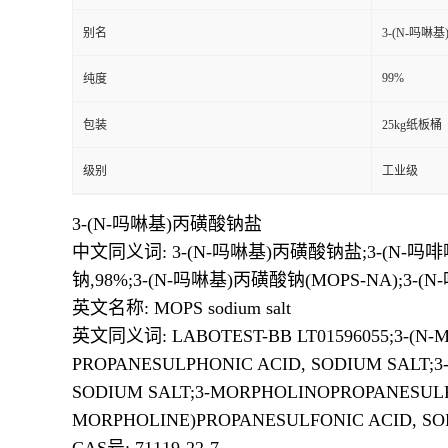
别名
3-(N-吗啉
99%
纯度
包装
25kg纸板桶
级别
工业级
3-(N-吗啉基)丙磺酸钠盐
中文同义词: 3-(N-吗啉基)丙磺酸钠盐;3-(N-吗啡
钠,98%;3-(N-吗啉基)丙磺酸钠(MOPS-NA);3-
英文名称: MOPS sodium salt
英文同义词: LABOTEST-BB LT01596055;3-(N-
PROPANESULPHONIC ACID, SODIUM SALT;3
SODIUM SALT;3-MORPHOLINOPROPANESULFO
MORPHOLINE)PROPANESULFONIC ACID, S