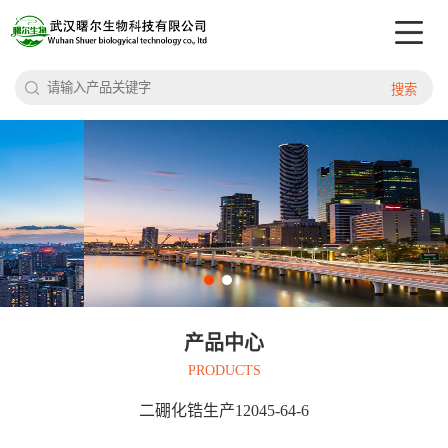
搜索
产品中心
PRODUCTS
二硼化锆生产12045-64-6