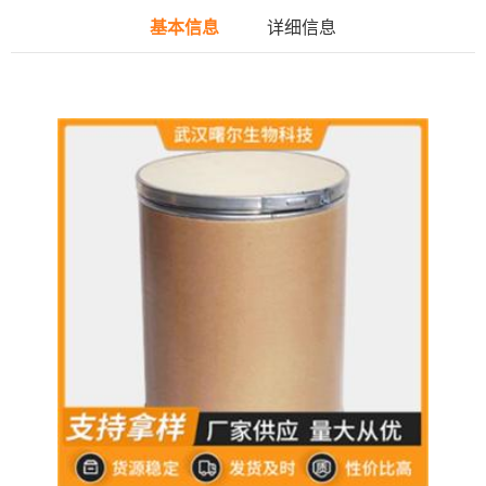
基本信息
详细信息