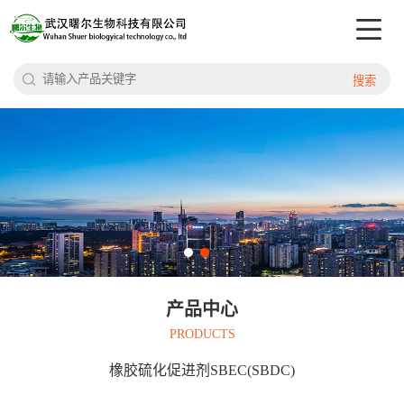
搜索
产品中心
PRODUCTS
橡胶硫化促进剂SBEC(SBDC)