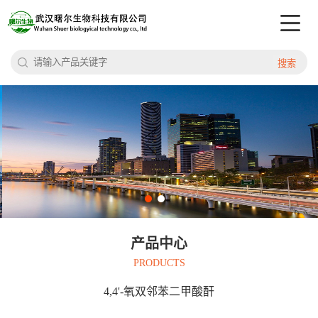
搜索
产品中心
PRODUCTS
4,4'-氧双邻苯二甲酸酐