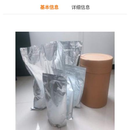
基本信息
详细信息