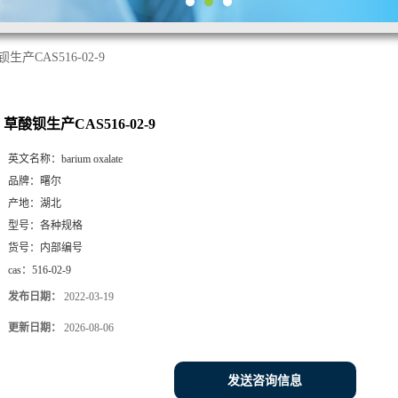
生产CAS516-02-9
草酸钡生产CAS516-02-9
英文名称：
barium oxalate
品牌：
曙尔
产地：
湖北
型号：
各种规格
货号：
内部编号
cas：
516-02-9
发布日期：
2022-03-19
更新日期：
2026-08-06
发送咨询信息