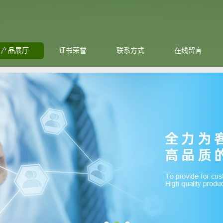
产品展厅
证书荣誉
联系方式
在线留言