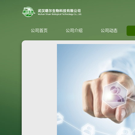
公司首页
公司介绍
公司动态