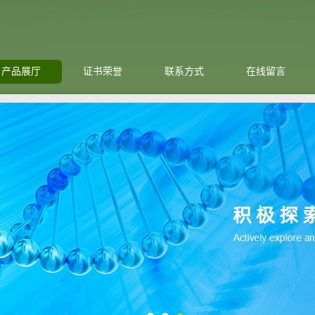
产品展厅
证书荣誉
联系方式
在线留言