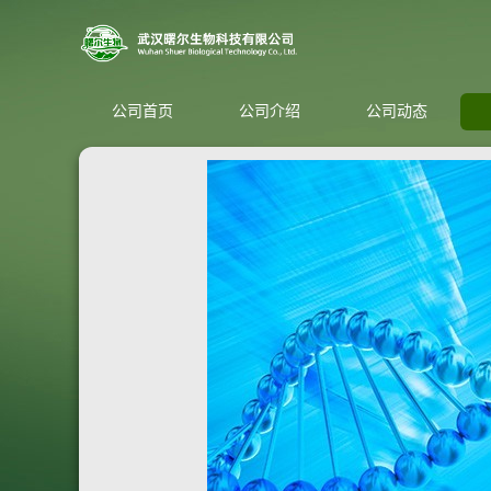
公司首页
公司介绍
公司动态