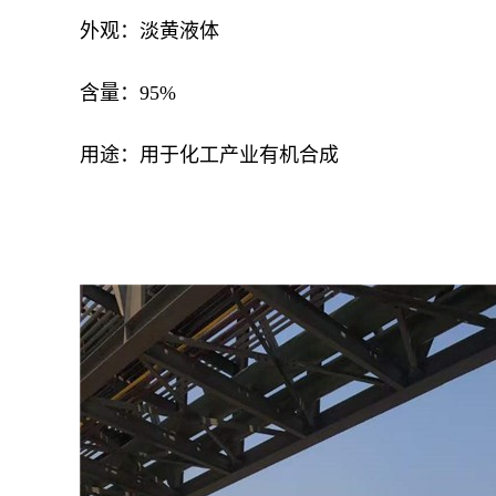
外观：淡黄液体
含量：95%
用途：用于化工产业有机合成