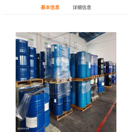
基本信息
详细信息