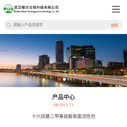
搜索
产品中心
PRODUCTS
十六烷基二甲基叔胺表面活性剂