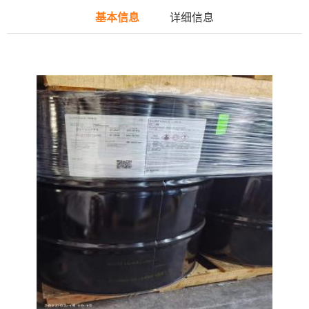
基本信息
详细信息