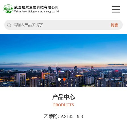
搜索
产品中心
PRODUCTS
乙萘酚CAS135-19-3