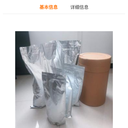
基本信息
详细信息