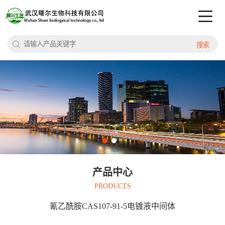
搜索
产品中心
PRODUCTS
氰乙酰胺CAS107-91-5电镀液中间体