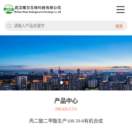
搜索
产品中心
PRODUCTS
丙二酸二甲酯生产108-59-8有机合成