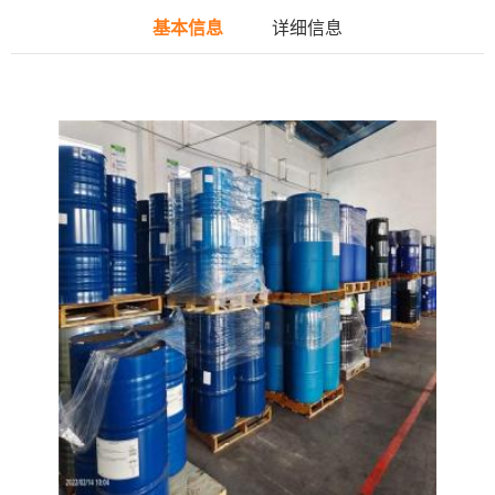
基本信息
详细信息