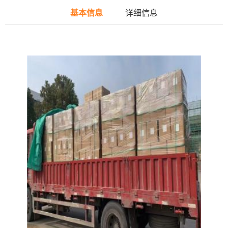
基本信息
详细信息