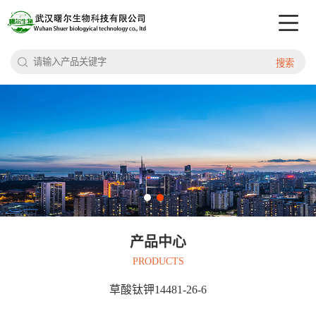
搜索
产品中心
PRODUCTS
草酸钛钾14481-26-6